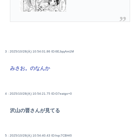
3 : 2025/10/28(火) 10:54:01.86
ID:6EJqqAm1M
みさお。のなんか
4 : 2025/10/28(火) 10:54:21.75
ID:G7eatgo+0
沢山の晋さんが見てる
5 : 2025/10/28(火) 10:54:40.43
ID:hqc7CBH/0