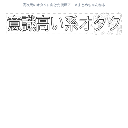
高次元のオタクに向けた漫画アニメまとめちゃんねる