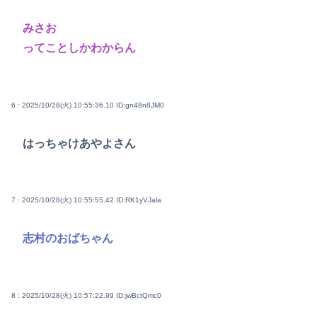
みさお
ってことしかわからん
6 : 2025/10/28(火) 10:55:36.10
ID:gn48n8JM0
はっちゃけあやよさん
7 : 2025/10/28(火) 10:55:55.42
ID:RK1yVJala
志村のおばちゃん
8 : 2025/10/28(火) 10:57:22.99
ID:jwBctQmc0