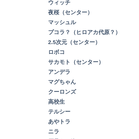
ウィッチ
夜桜（センター）
マッシュル
プコラ？（ヒロアカ代原？）
2.5次元（センター）
ロボコ
サカモト（センター）
アンデラ
マグちゃん
クーロンズ
高校生
テルシー
あやトラ
ニラ