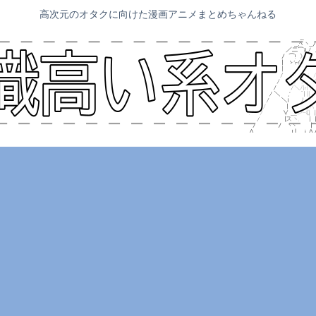
高次元のオタクに向けた漫画アニメまとめちゃんねる