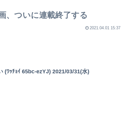
画、ついに連載終了する
2021.04.01 15:37
 65bc-ezYJ) 2021/03/31(水)