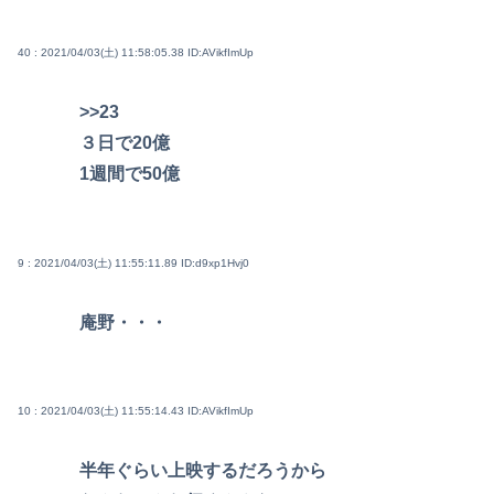
40 : 2021/04/03(土) 11:58:05.38
ID:AVikfImUp
>>23
３日で20億
1週間で50億
9 : 2021/04/03(土) 11:55:11.89
ID:d9xp1Hvj0
庵野・・・
10 : 2021/04/03(土) 11:55:14.43
ID:AVikfImUp
半年ぐらい上映するだろうから