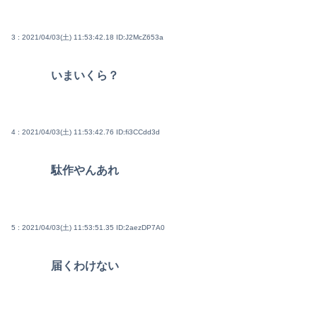
3 : 2021/04/03(土) 11:53:42.18
ID:J2McZ653a
いまいくら？
4 : 2021/04/03(土) 11:53:42.76
ID:fi3CCdd3d
駄作やんあれ
5 : 2021/04/03(土) 11:53:51.35
ID:2aezDP7A0
届くわけない