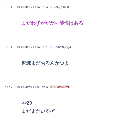
28 : 2021/04/03(土) 11:57:22.46
ID:d9xp1Hvj0
まだわずかだが可能性はある
29 : 2021/04/03(土) 11:57:25.10
ID:ZV6Y0kAgd
鬼滅まだおるんかつよ
51 : 2021/04/03(土) 11:58:55.48
ID:U+w8/Biv0
>>29
まだまだいるぞ