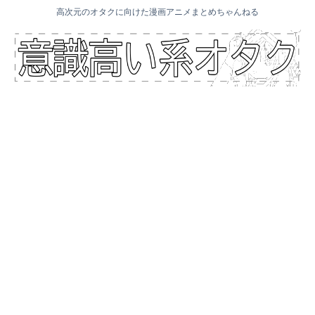
高次元のオタクに向けた漫画アニメまとめちゃんねる