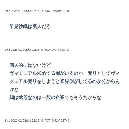
29 : 2026/01/08(木) 22:16:15.644
ID:bX8fS2I20
早見沙織は美人だろ
30 : 2026/01/08(木) 22:16:30.593
ID:97A73jTR0
個人的にはないけど
ヴィジュアル求めてる層がいるのか、売りとしてヴィ
ジュアル売りをしようと業界側がしてるのか分からん
けど
顔は武器なのは一般の企業でもそうだからな
31 : 2026/01/08(木) 22:17:40.757
ID:41Yr52740