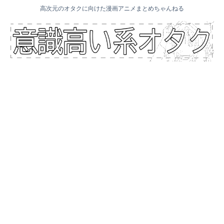
高次元のオタクに向けた漫画アニメまとめちゃんねる