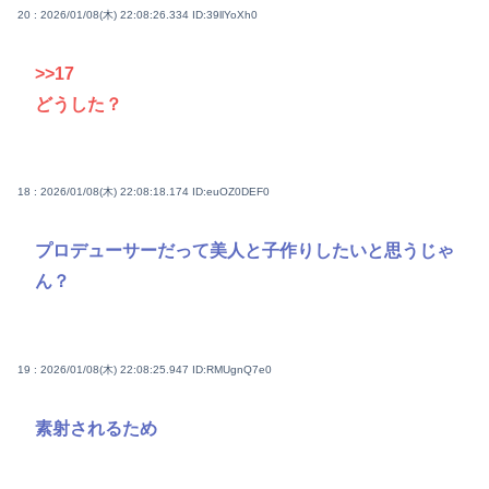
20 : 2026/01/08(木) 22:08:26.334
ID:39llYoXh0
>>17
どうした？
18 : 2026/01/08(木) 22:08:18.174
ID:euOZ0DEF0
プロデューサーだって美人と子作りしたいと思うじゃ
ん？
19 : 2026/01/08(木) 22:08:25.947
ID:RMUgnQ7e0
素射されるため