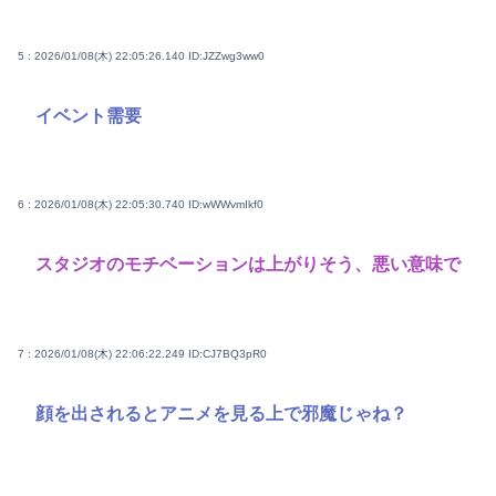
5 : 2026/01/08(木) 22:05:26.140
ID:JZZwg3ww0
イベント需要
6 : 2026/01/08(木) 22:05:30.740
ID:wWWvmIkf0
スタジオのモチベーションは上がりそう、悪い意味で
7 : 2026/01/08(木) 22:06:22.249
ID:CJ7BQ3pR0
顔を出されるとアニメを見る上で邪魔じゃね？