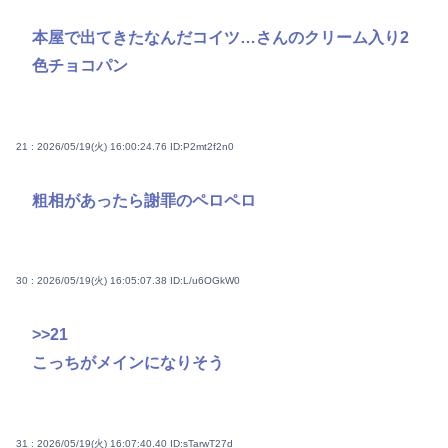
本屋で出てきたなんだコイツ…さんのクリーム入り2
色チョコパン
21 : 2026/05/19(火) 16:00:24.76
ID:P2mt2f2n0
粗相があったら謝罪のペロペロ
30 : 2026/05/19(火) 16:05:07.38
ID:L/u6OGkW0
>>21
こっちがメインになりそう
31 : 2026/05/19(火) 16:07:40.40
ID:sTarwT27d