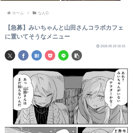
うやべーぞ
ホーム
なんG
【急募】みいちゃんと山田さんコラボカフェ
に置いてそうなメニュー
2026.05.19 16:15