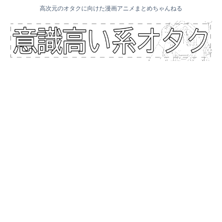
高次元のオタクに向けた漫画アニメまとめちゃんねる