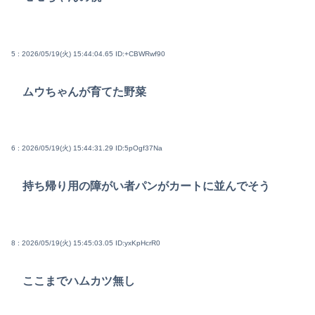
5 : 2026/05/19(火) 15:44:04.65
ID:+CBWRwf90
ムウちゃんが育てた野菜
6 : 2026/05/19(火) 15:44:31.29
ID:5pOgf37Na
持ち帰り用の障がい者パンがカートに並んでそう
8 : 2026/05/19(火) 15:45:03.05
ID:yxKpHcrR0
ここまでハムカツ無し