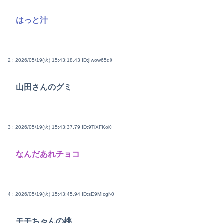
はっと汁
2 : 2026/05/19(火) 15:43:18.43
ID:jIwow65q0
山田さんのグミ
3 : 2026/05/19(火) 15:43:37.79
ID:9TiXFKoi0
なんだあれチョコ
4 : 2026/05/19(火) 15:43:45.94
ID:sE9MIcgN0
モモちゃんの桃