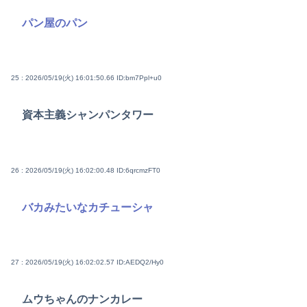
パン屋のパン
25 : 2026/05/19(火) 16:01:50.66
ID:bm7Ppl+u0
資本主義シャンパンタワー
26 : 2026/05/19(火) 16:02:00.48
ID:6qrcmzFT0
バカみたいなカチューシャ
27 : 2026/05/19(火) 16:02:02.57
ID:AEDQ2/Hy0
ムウちゃんのナンカレー