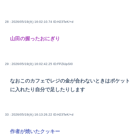
28 : 2026/05/19(火) 16:02:10.74
ID:H23TeK/+d
山田の握ったおにぎり
29 : 2026/05/19(火) 16:02:42.25
ID:FPZiUpSI0
なおこのカフェでレジの金が合わないときはポケット
に入れたり自分で足したりします
33 : 2026/05/19(火) 16:13:26.22
ID:H23TeK/+d
作者が焼いたクッキー