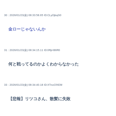
30 : 2026/01/23(金) 08:33:58.65
ID:CLyOjbqG0
金ローじゃないんか
31 : 2026/01/23(金) 08:34:15.11
ID:0Rji+B6R0
何と戦ってるのかよくわからなかった
33 : 2026/01/23(金) 08:34:40.18
ID:XTnoCfXEM
【悲報】リツコさん、散髪に失敗