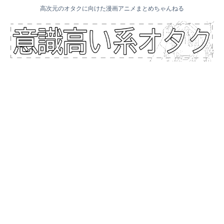
高次元のオタクに向けた漫画アニメまとめちゃんねる