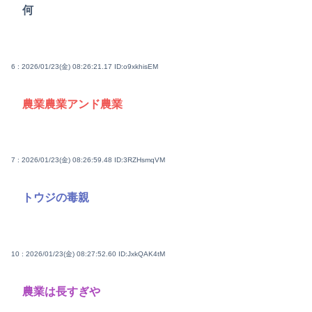
何
6 : 2026/01/23(金) 08:26:21.17
ID:o9xkhisEM
農業農業アンド農業
7 : 2026/01/23(金) 08:26:59.48
ID:3RZHsmqVM
トウジの毒親
10 : 2026/01/23(金) 08:27:52.60
ID:JxkQAK4tM
農業は長すぎや