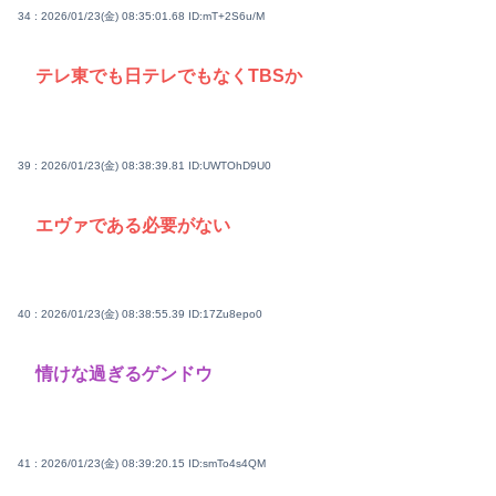
34 : 2026/01/23(金) 08:35:01.68
ID:mT+2S6u/M
テレ東でも日テレでもなくTBSか
39 : 2026/01/23(金) 08:38:39.81
ID:UWTOhD9U0
エヴァである必要がない
40 : 2026/01/23(金) 08:38:55.39
ID:17Zu8epo0
情けな過ぎるゲンドウ
41 : 2026/01/23(金) 08:39:20.15
ID:smTo4s4QM