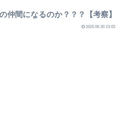
目の仲間になるのか？？？【考察】
2025.06.30 23:03