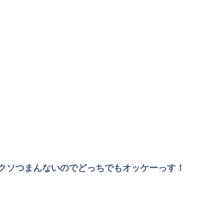
クソつまんないのでどっちでもオッケーっす！