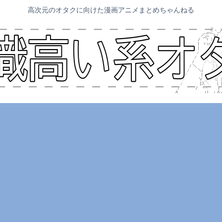
高次元のオタクに向けた漫画アニメまとめちゃんねる