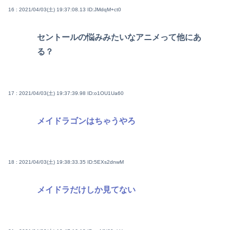
16 : 2021/04/03(土) 19:37:08.13
ID:JMdqM+ct0
セントールの悩みみたいなアニメって他にあ
る？
17 : 2021/04/03(土) 19:37:39.98
ID:o1OU1Ua60
メイドラゴンはちゃうやろ
18 : 2021/04/03(土) 19:38:33.35
ID:5EXs2dnwM
メイドラだけしか見てない