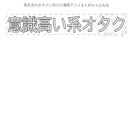
高次元のオタクに向けた漫画アニメまとめちゃんねる