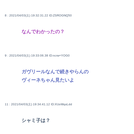
8 : 2021/04/03(土) 19:32:31.22
ID:ZSROGNQ50
なんでわかったの？
9 : 2021/04/03(土) 19:33:06.38
ID:ncrw+YOG0
ガヴリールなんで続きやらんの
ヴィーネちゃん見たいよ
11 : 2021/04/03(土) 19:34:41.12
ID:XUoWqsLdd
シャミ子は？