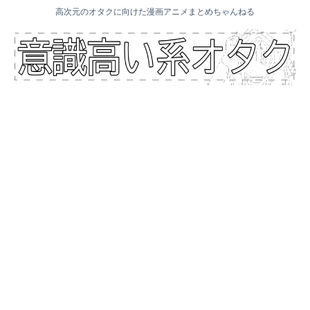
高次元のオタクに向けた漫画アニメまとめちゃんねる