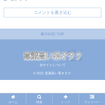
コメントを書き込む
PAGE TOP
当サイトについて
© 2021 意識高い系オタク.
ホーム
検索
トップ
サイドバー