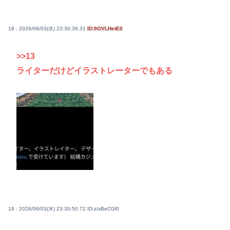
18 : 2026/06/03(水) 23:30:36.31
ID:9OVLHetE0
>>13
ライターだけどイラストレーターでもある
19 : 2026/06/03(水) 23:30:50.72
ID:z/xBeCGl0