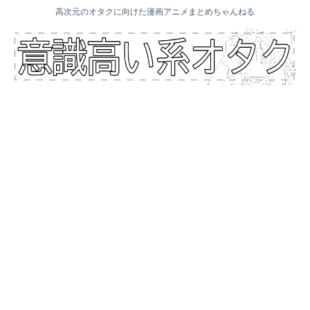
高次元のオタクに向けた漫画アニメまとめちゃんねる