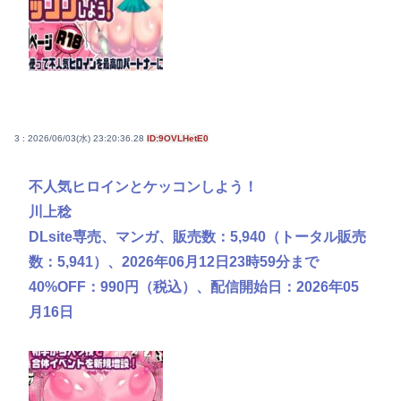
3 : 2026/06/03(水) 23:20:36.28
ID:9OVLHetE0
不人気ヒロインとケッコンしよう！
川上稔
DLsite専売、マンガ、販売数：5,940（トータル販売
数：5,941）、2026年06月12日23時59分まで
40%OFF：990円（税込）、配信開始日：2026年05
月16日