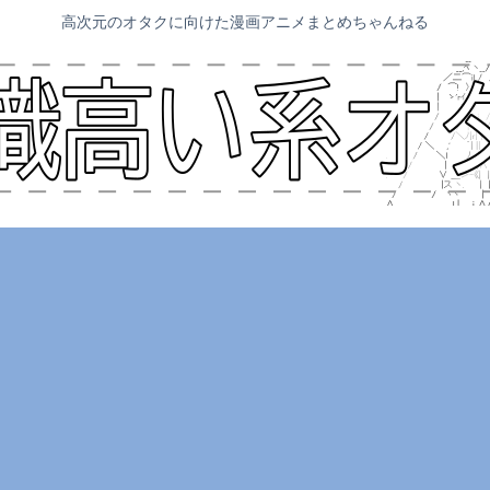
高次元のオタクに向けた漫画アニメまとめちゃんねる