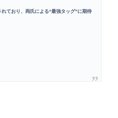
れており、両氏による“最強タッグ”に期待