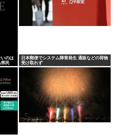
ないのは
日本郵便でシステム障害発生 通販などの荷物
島県民
受け取れず