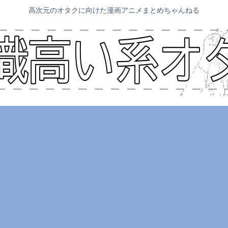
高次元のオタクに向けた漫画アニメまとめちゃんねる