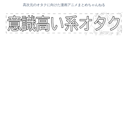
高次元のオタクに向けた漫画アニメまとめちゃんねる