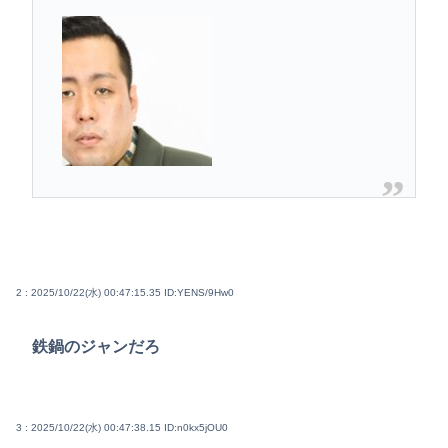
2 : 2025/10/22(水) 00:47:15.35
ID:YENS/9Hw0
鉄鍋のジャンだろ
3 : 2025/10/22(水) 00:47:38.15
ID:n0kx5jOU0