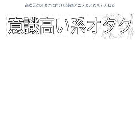
高次元のオタクに向けた漫画アニメまとめちゃんねる