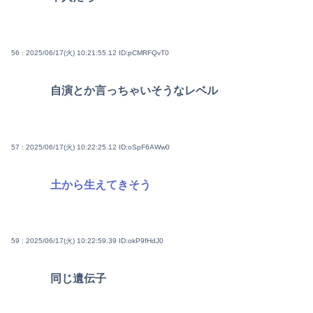
56 : 2025/06/17(火) 10:21:55.12
ID:pCMRFQvT0
自演とか言っちゃいそうなレベル
57 : 2025/06/17(火) 10:22:25.12
ID:oSpF6AWw0
土から生えてきそう
59 : 2025/06/17(火) 10:22:59.39
ID:okP9fHdJ0
同じ遺伝子