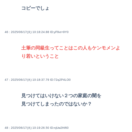
コピーでしょ
46 : 2025/06/17(火) 10:18:24.88
ID:yF9xt+9Y0
土筆の同級生ってことはこの人もケンモメンよ
り若いということ
47 : 2025/06/17(火) 10:18:37.79
ID:72q2P4LO0
見つけてはいけない２つの家庭の闇を
見つけてしまったのではないか？
48 : 2025/06/17(火) 10:19:26.50
ID:njUw2H/60