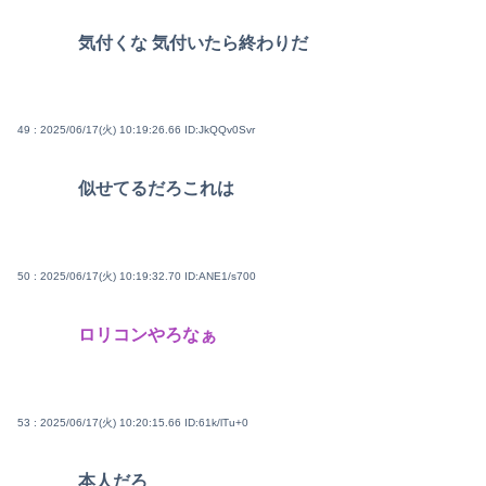
気付くな 気付いたら終わりだ
49 : 2025/06/17(火) 10:19:26.66
ID:JkQQv0Svr
似せてるだろこれは
50 : 2025/06/17(火) 10:19:32.70
ID:ANE1/s700
ロリコンやろなぁ
53 : 2025/06/17(火) 10:20:15.66
ID:61k/lTu+0
本人だろ