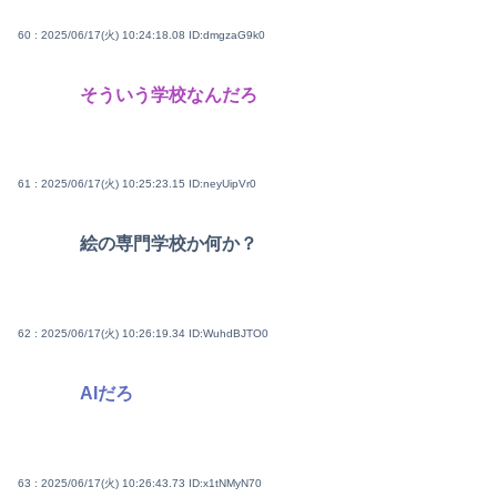
60 : 2025/06/17(火) 10:24:18.08
ID:dmgzaG9k0
そういう学校なんだろ
61 : 2025/06/17(火) 10:25:23.15
ID:neyUipVr0
絵の専門学校か何か？
62 : 2025/06/17(火) 10:26:19.34
ID:WuhdBJTO0
AIだろ
63 : 2025/06/17(火) 10:26:43.73
ID:x1tNMyN70