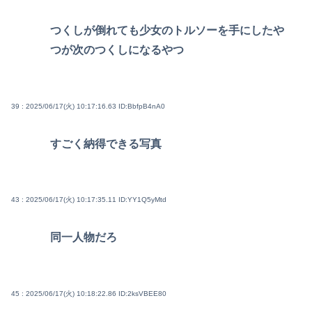
つくしが倒れても少女のトルソーを手にしたや
つが次のつくしになるやつ
39 : 2025/06/17(火) 10:17:16.63
ID:BbfpB4nA0
すごく納得できる写真
43 : 2025/06/17(火) 10:17:35.11
ID:YY1Q5yMtd
同一人物だろ
45 : 2025/06/17(火) 10:18:22.86
ID:2ksVBEE80