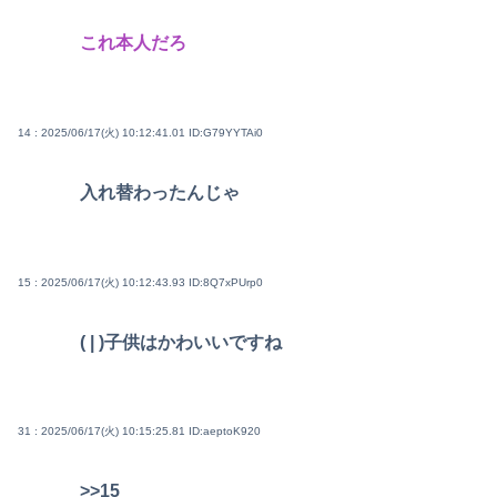
これ本人だろ
14 : 2025/06/17(火) 10:12:41.01
ID:G79YYTAi0
入れ替わったんじゃ
15 : 2025/06/17(火) 10:12:43.93
ID:8Q7xPUrp0
( | )子供はかわいいですね
31 : 2025/06/17(火) 10:15:25.81
ID:aeptoK920
>>15