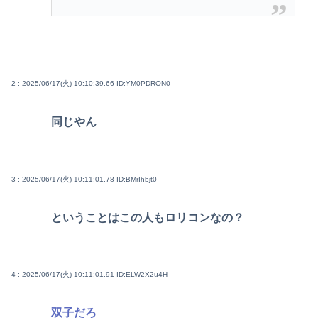
2 : 2025/06/17(火) 10:10:39.66
ID:YM0PDRON0
同じやん
3 : 2025/06/17(火) 10:11:01.78
ID:BMrIhbjt0
ということはこの人もロリコンなの？
4 : 2025/06/17(火) 10:11:01.91
ID:ELW2X2u4H
双子だろ