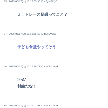
35 : 2025/06/17(火) 10:15:55.36
ID:u7gMBCfy0
え、トレース疑惑ってこと？
37 : 2025/06/17(火) 10:16:38.49
ID:fiE4DVZS0
子ども食堂やってそう
40 : 2025/06/17(火) 10:17:16.78
ID:eVCBbJAad
>>37
村編だな！
38 : 2025/06/17(火) 10:16:51.58
ID:eVCBbJAad