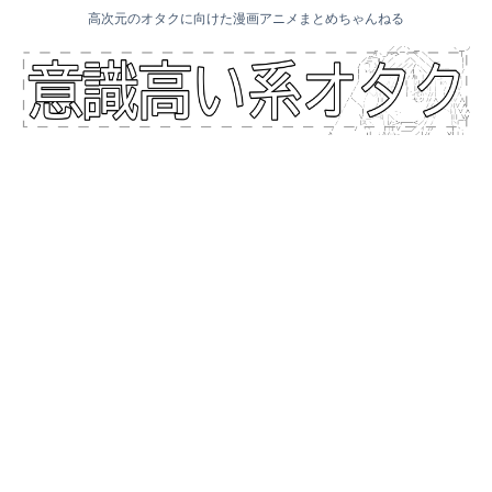
高次元のオタクに向けた漫画アニメまとめちゃんねる