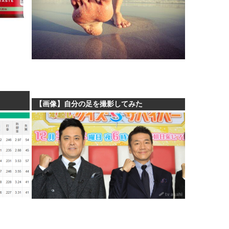
【画像】自分の足を撮影してみた