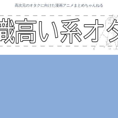
高次元のオタクに向けた漫画アニメまとめちゃんねる