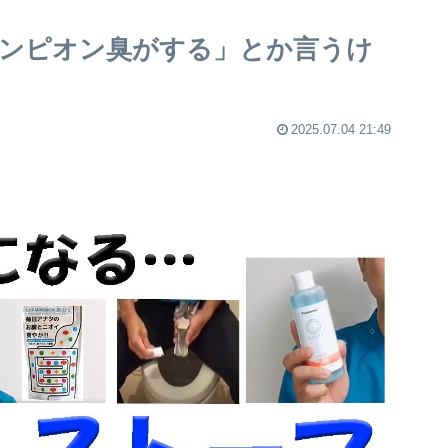
ンピオン臭がする」とか言うけ
2025.07.04 21:49