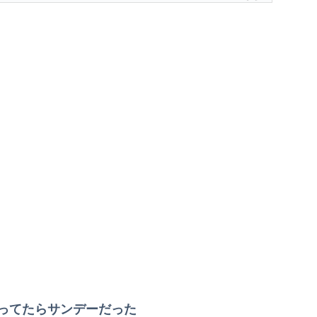
」
ってたらサンデーだった