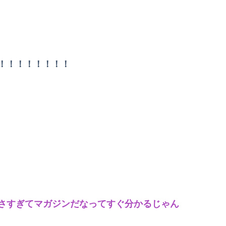
！！！！！！！！
さすぎてマガジンだなってすぐ分かるじゃん