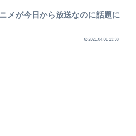
ニメが今日から放送なのに話題に
2021.04.01 13:38