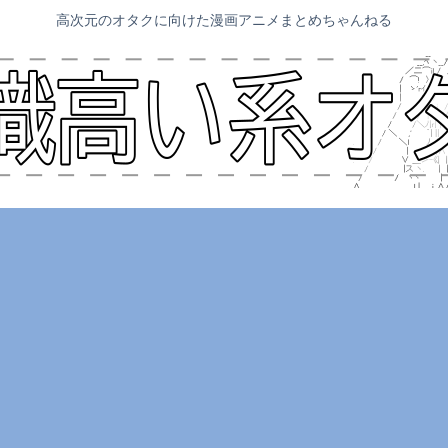
高次元のオタクに向けた漫画アニメまとめちゃんねる