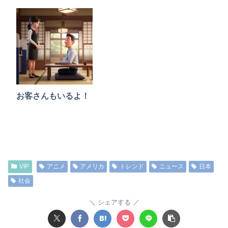
お客さんもいるよ！
VIP
アニメ
アメリカ
トレンド
ニュース
日本
社会
シェアする