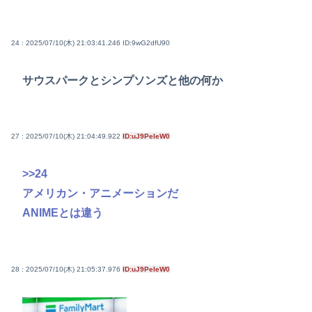
24 : 2025/07/10(木) 21:03:41.246
ID:9wG2dfU90
サウスパークとシンプソンズと他の何か
27 : 2025/07/10(木) 21:04:49.922
ID:uJ9PeIeW0
>>24
アメリカン・アニメーションだ
ANIMEとは違う
28 : 2025/07/10(木) 21:05:37.976
ID:uJ9PeIeW0