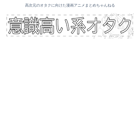
高次元のオタクに向けた漫画アニメまとめちゃんねる