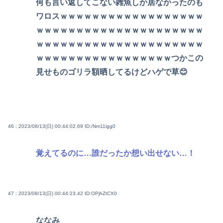
何も言い返してこない雑魚しか居なかったのも
ワロスｗｗｗｗｗｗｗｗｗｗｗｗｗｗｗｗｗｗ
ｗｗｗｗｗｗｗｗｗｗｗｗｗｗｗｗｗｗｗｗｗ
ｗｗｗｗｗｗｗｗｗｗｗｗｗｗｗｗｗｗｗｗｗ
ｗｗｗｗｗｗｗｗｗｗｗｗｗｗｗｗｗつかこの
見せものゴリラ額晒してるけどハゲで草😊
46 : 2023/08/13(日) 00:44:02.69
ID:/Nm11igg0
覚えてるのに…誰だったか想い出せない…！
47 : 2023/08/13(日) 00:44:23.42
ID:OPjhZtCX0
ななみ