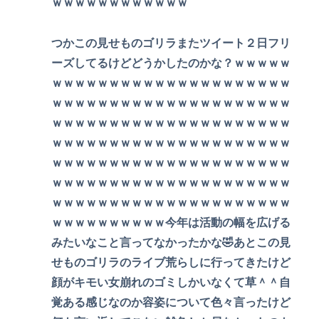
ｗｗｗｗｗｗｗｗｗｗｗｗ
つかこの見せものゴリラまたツイート２日フリ
ーズしてるけどどうかしたのかな？ｗｗｗｗｗ
ｗｗｗｗｗｗｗｗｗｗｗｗｗｗｗｗｗｗｗｗｗ
ｗｗｗｗｗｗｗｗｗｗｗｗｗｗｗｗｗｗｗｗｗ
ｗｗｗｗｗｗｗｗｗｗｗｗｗｗｗｗｗｗｗｗｗ
ｗｗｗｗｗｗｗｗｗｗｗｗｗｗｗｗｗｗｗｗｗ
ｗｗｗｗｗｗｗｗｗｗｗｗｗｗｗｗｗｗｗｗｗ
ｗｗｗｗｗｗｗｗｗｗｗｗｗｗｗｗｗｗｗｗｗ
ｗｗｗｗｗｗｗｗｗｗｗｗｗｗｗｗｗｗｗｗｗ
ｗｗｗｗｗｗｗｗｗｗ今年は活動の幅を広げる
みたいなこと言ってなかったかな🤣あとこの見
せものゴリラのライブ荒らしに行ってきたけど
顔がキモい女崩れのゴミしかいなくて草＾＾自
覚ある感じなのか容姿について色々言ったけど