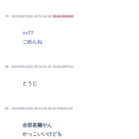
79 : 2023/08/13(日) 00:53:44.92
ID:tVtJXAUG0
>>77
ごめんね
68 : 2023/08/13(日) 00:50:51.91
ID:A0oDiP2e0
とうじ
69 : 2023/08/13(日) 00:51:08.68
ID:OPjhZtCX0
全部甚爾やん
かっこいいけども