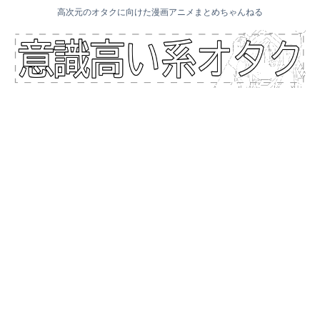
高次元のオタクに向けた漫画アニメまとめちゃんねる