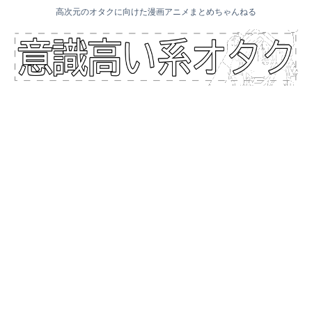
高次元のオタクに向けた漫画アニメまとめちゃんねる