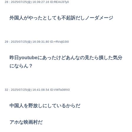
28 : 2025/07/25(金) 16:39:27.16
ID:REAIJ3Ty0
外国人がやったとしても不起訴だしノーダメージ
29 : 2025/07/25(金) 16:39:31.80
ID:+RVdjG3I0
昨日youtubeにあったけどあんなの見たら損した気分
にならん？
32 : 2025/07/25(金) 16:41:08.54
ID:VWTs08fX0
中国人を野放しにしているからだ
アホな映画村だ