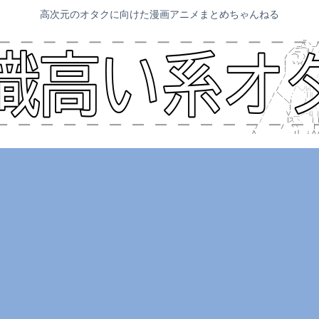
高次元のオタクに向けた漫画アニメまとめちゃんねる