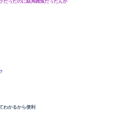
ラだったのに結局雑魚だったんか
？
てわかるから便利