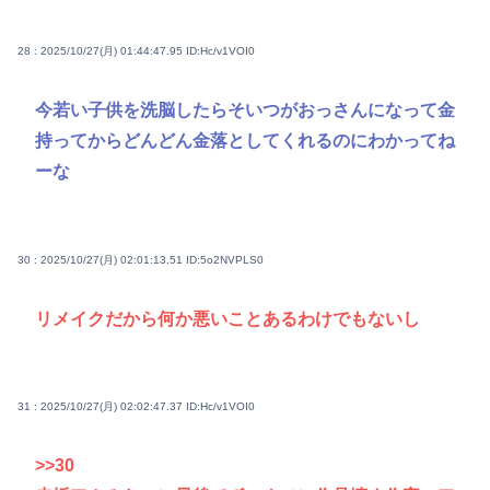
28 : 2025/10/27(月) 01:44:47.95
ID:Hc/v1VOI0
今若い子供を洗脳したらそいつがおっさんになって金
持ってからどんどん金落としてくれるのにわかってね
ーな
30 : 2025/10/27(月) 02:01:13.51
ID:5o2NVPLS0
リメイクだから何か悪いことあるわけでもないし
31 : 2025/10/27(月) 02:02:47.37
ID:Hc/v1VOI0
>>30