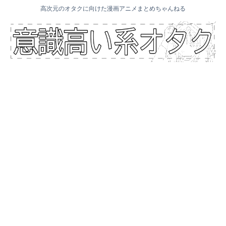
高次元のオタクに向けた漫画アニメまとめちゃんねる