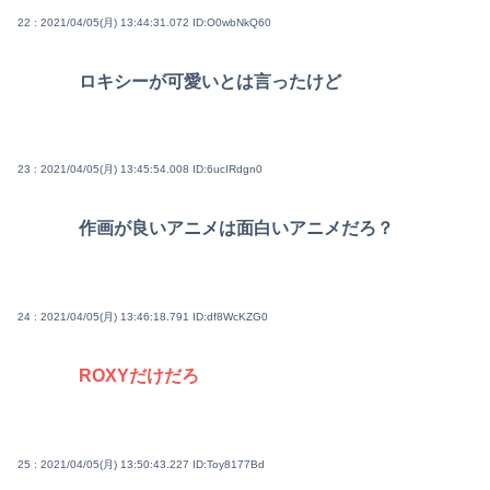
22 : 2021/04/05(月) 13:44:31.072
ID:O0wbNkQ60
ロキシーが可愛いとは言ったけど
23 : 2021/04/05(月) 13:45:54.008
ID:6ucIRdgn0
作画が良いアニメは面白いアニメだろ？
24 : 2021/04/05(月) 13:46:18.791
ID:df8WcKZG0
ROXYだけだろ
25 : 2021/04/05(月) 13:50:43.227
ID:Toy8177Bd