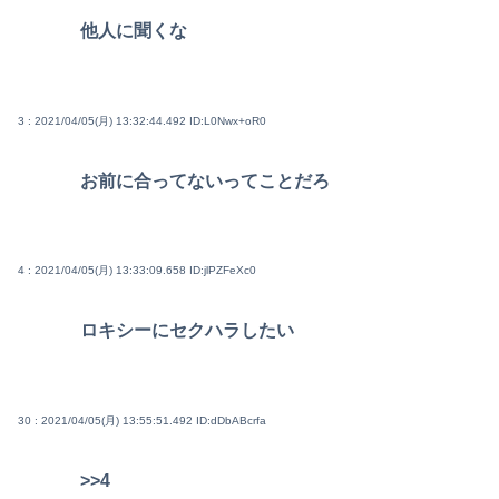
他人に聞くな
3 : 2021/04/05(月) 13:32:44.492
ID:L0Nwx+oR0
お前に合ってないってことだろ
4 : 2021/04/05(月) 13:33:09.658
ID:jlPZFeXc0
ロキシーにセクハラしたい
30 : 2021/04/05(月) 13:55:51.492
ID:dDbABcrfa
>>4