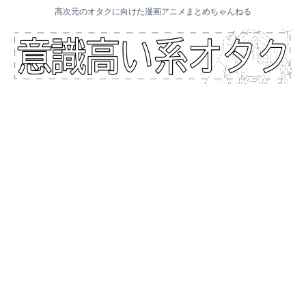
高次元のオタクに向けた漫画アニメまとめちゃんねる