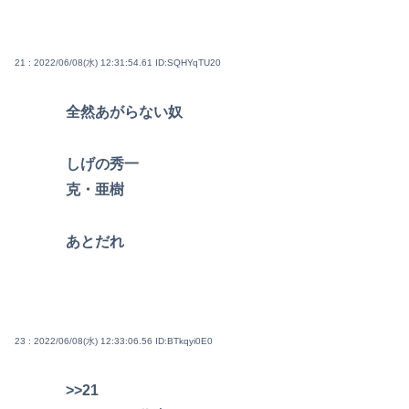
21 : 2022/06/08(水) 12:31:54.61
ID:SQHYqTU20
全然あがらない奴
しげの秀一
克・亜樹
あとだれ
23 : 2022/06/08(水) 12:33:06.56
ID:BTkqyi0E0
>>21