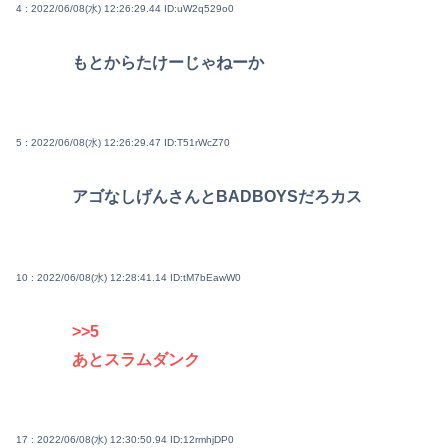
4 : 2022/06/08(水) 12:26:29.44
ID:uW2q529o0
もとからたけーじゃねーか
5 : 2022/06/08(水) 12:26:29.47
ID:T51rWcZ70
アゴなしげんさんとBADBOYSだろカス
10 : 2022/06/08(水) 12:28:41.14
ID:tM7bEawW0
>>5
あとスラムダンク
17 : 2022/06/08(水) 12:30:50.94
ID:12rmhjDP0