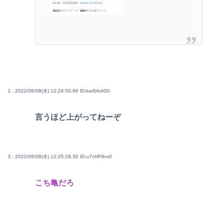
2 : 2022/06/08(水) 12:24:50.99
ID:kar8AsIG0
言うほど上がってねーぞ
3 : 2022/06/08(水) 12:25:29.30
ID:u7cHP9vx0
こち亀だろ