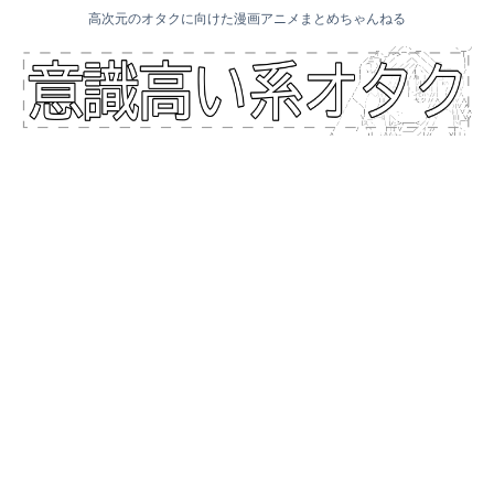
高次元のオタクに向けた漫画アニメまとめちゃんねる