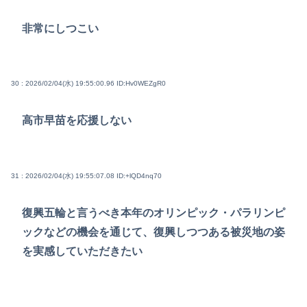
非常にしつこい
30 : 2026/02/04(水) 19:55:00.96
ID:Hv0WEZgR0
高市早苗を応援しない
31 : 2026/02/04(水) 19:55:07.08
ID:+lQD4nq70
復興五輪と言うべき本年のオリンピック・パラリンピ
ックなどの機会を通じて、復興しつつある被災地の姿
を実感していただきたい