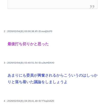
2 : 2026/02/04(水) 03:00:38.95
ID:oodj3/cF0
最後打ち切りかと思った
3 : 2026/02/04(水) 03:40:51.54
ID:uJkzHDXA0
あまりにも委員が興奮されるからこういうのはしっか
りと落ち着いた議論をしましょうよ
4 : 2026/02/04(水) 04:29:41.48
ID:YToq2sSZ0