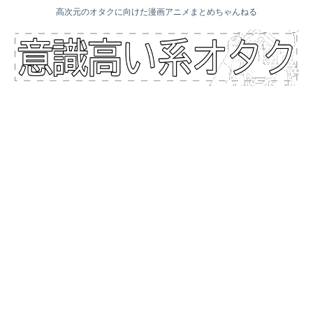
高次元のオタクに向けた漫画アニメまとめちゃんねる