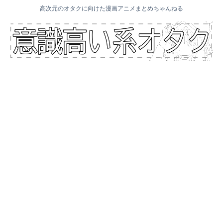
高次元のオタクに向けた漫画アニメまとめちゃんねる