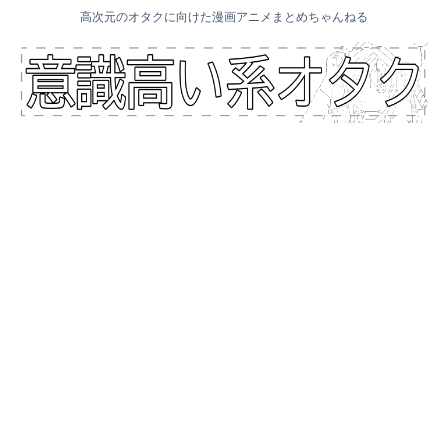
高次元のオタクに向けた漫画アニメまとめちゃんねる