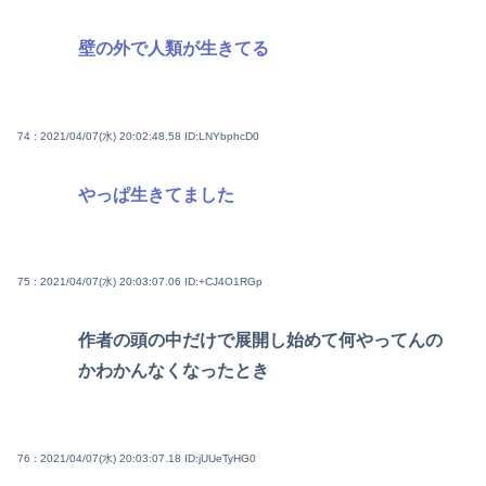
壁の外で人類が生きてる
74 : 2021/04/07(水) 20:02:48.58
ID:LNYbphcD0
やっぱ生きてました
75 : 2021/04/07(水) 20:03:07.06
ID:+CJ4O1RGp
作者の頭の中だけで展開し始めて何やってんの
かわかんなくなったとき
76 : 2021/04/07(水) 20:03:07.18
ID:jUUeTyHG0