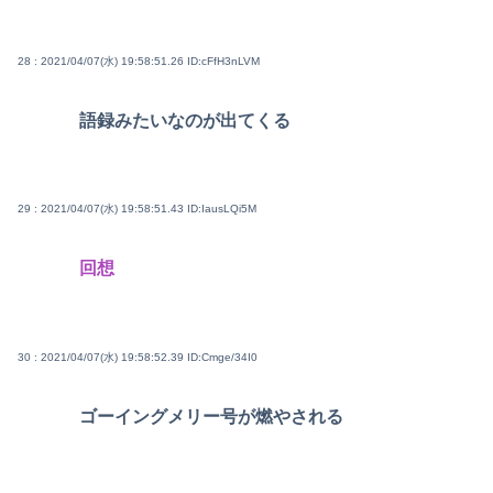
28 : 2021/04/07(水) 19:58:51.26
ID:cFfH3nLVM
語録みたいなのが出てくる
29 : 2021/04/07(水) 19:58:51.43
ID:IausLQi5M
回想
30 : 2021/04/07(水) 19:58:52.39
ID:Cmge/34I0
ゴーイングメリー号が燃やされる