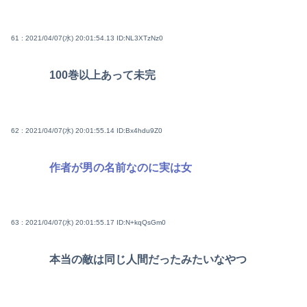
61 : 2021/04/07(水) 20:01:54.13
ID:NL3XTzNz0
100巻以上あって未完
62 : 2021/04/07(水) 20:01:55.14
ID:Bx4hdu9Z0
作者が男の名前なのに実は女
63 : 2021/04/07(水) 20:01:55.17
ID:N+kqQsGm0
本当の敵は同じ人間だったみたいなやつ