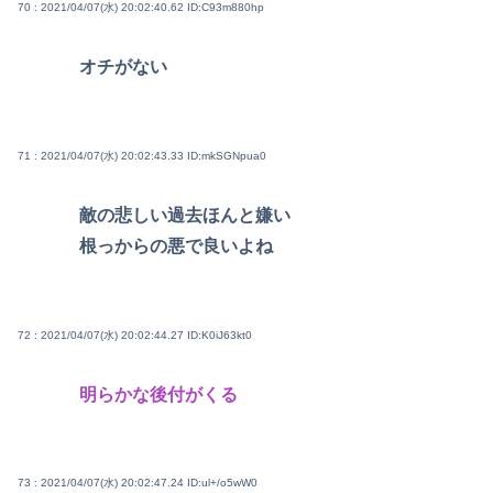
70 : 2021/04/07(水) 20:02:40.62
ID:C93m880hp
オチがない
71 : 2021/04/07(水) 20:02:43.33
ID:mkSGNpua0
敵の悲しい過去ほんと嫌い
根っからの悪で良いよね
72 : 2021/04/07(水) 20:02:44.27
ID:K0iJ63kt0
明らかな後付がくる
73 : 2021/04/07(水) 20:02:47.24
ID:ul+/o5wW0